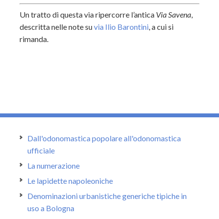
Un tratto di questa via ripercorre l’antica
Via Savena
,
descritta nelle note su
via Ilio Barontini
, a cui si
rimanda.
Dall'odonomastica popolare all'odonomastica
ufficiale
La numerazione
Le lapidette napoleoniche
Denominazioni urbanistiche generiche tipiche in
uso a Bologna