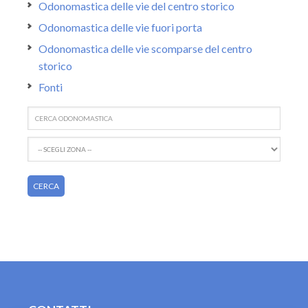
Odonomastica delle vie del centro storico
Odonomastica delle vie fuori porta
Odonomastica delle vie scomparse del centro
storico
Fonti