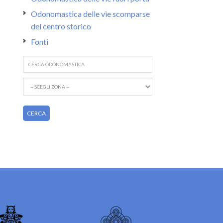
Odonomastica delle vie scomparse
del centro storico
Fonti