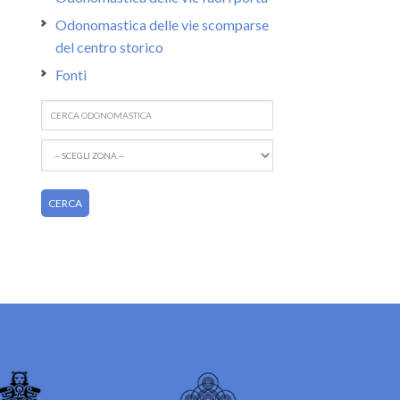
Odonomastica delle vie scomparse
del centro storico
Fonti