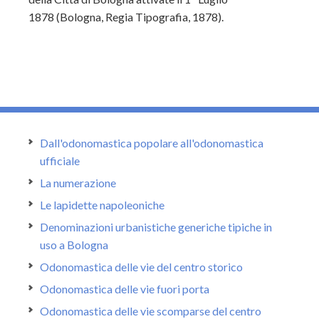
1878 (Bologna, Regia Tipografia, 1878).
Dall'odonomastica popolare all'odonomastica
ufficiale
La numerazione
Le lapidette napoleoniche
Denominazioni urbanistiche generiche tipiche in
uso a Bologna
Odonomastica delle vie del centro storico
Odonomastica delle vie fuori porta
Odonomastica delle vie scomparse del centro