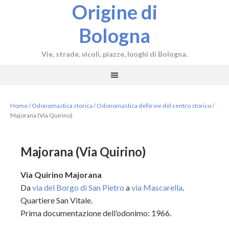
Origine di
Bologna
Vie, strade, vicoli, piazze, luoghi di Bologna.
Home
/
Odonomastica storica
/
Odonomastica delle vie del centro storico
/
Majorana (Via Quirino)
Majorana (Via Quirino)
Via Quirino Majorana
Da
via del Borgo di San Pietro
a
via Mascarella
.
Quartiere San Vitale.
Prima documentazione dell’odonimo: 1966.