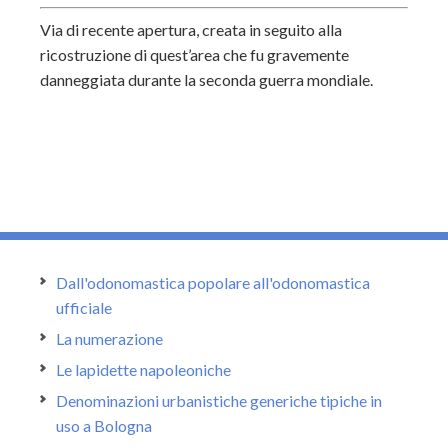
Via di recente apertura, creata in seguito alla
ricostruzione di quest’area che fu gravemente
danneggiata durante la seconda guerra mondiale.
Dall'odonomastica popolare all'odonomastica
ufficiale
La numerazione
Le lapidette napoleoniche
Denominazioni urbanistiche generiche tipiche in
uso a Bologna