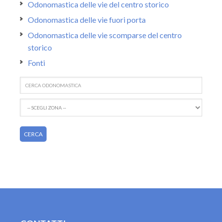
Odonomastica delle vie del centro storico
Odonomastica delle vie fuori porta
Odonomastica delle vie scomparse del centro
storico
Fonti