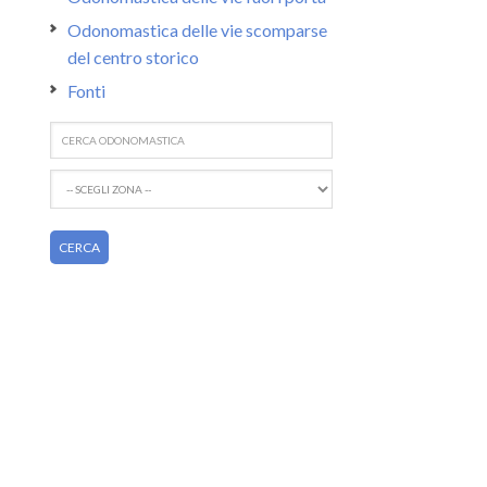
Odonomastica delle vie scomparse
del centro storico
Fonti