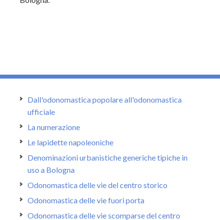
Dall'odonomastica popolare all'odonomastica
ufficiale
La numerazione
Le lapidette napoleoniche
Denominazioni urbanistiche generiche tipiche in
uso a Bologna
Odonomastica delle vie del centro storico
Odonomastica delle vie fuori porta
Odonomastica delle vie scomparse del centro