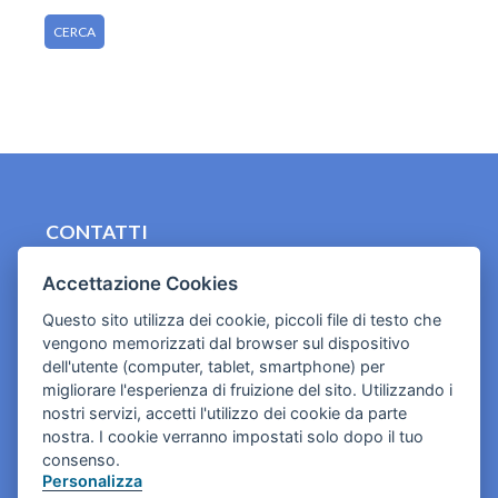
CONTATTI
contact.originebologna@gmail.com
Accettazione Cookies
Cookies e informativa privacy
Questo sito utilizza dei cookie, piccoli file di testo che
vengono memorizzati dal browser sul dispositivo
dell'utente (computer, tablet, smartphone) per
migliorare l'esperienza di fruizione del sito. Utilizzando i
nostri servizi, accetti l'utilizzo dei cookie da parte
nostra. I cookie verranno impostati solo dopo il tuo
consenso.
Personalizza