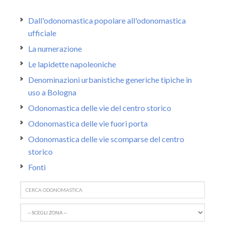
Dall'odonomastica popolare all'odonomastica
ufficiale
La numerazione
Le lapidette napoleoniche
Denominazioni urbanistiche generiche tipiche in
uso a Bologna
Odonomastica delle vie del centro storico
Odonomastica delle vie fuori porta
Odonomastica delle vie scomparse del centro
storico
Fonti