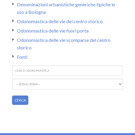
Denominazioni urbanistiche generiche tipiche in
uso a Bologna
Odonomastica delle vie del centro storico
Odonomastica delle vie fuori porta
Odonomastica delle vie scomparse del centro
storico
Fonti