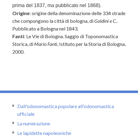
prima del 1837, ma pubblicato nel 1868).
Origine
:
origine della denominazione delle 334 strade
che compongono la città di bologna, di
Goldini e C.
.
Pubblicato a Bologna nel 1843.
Fanti
: Le Vie di Bologna. Saggio di Toponomastica
Storica, di
Mario Fanti
,
Istituto per la Storia di Bologna,
2000.
Dall'odonomastica popolare all'odonomastica
ufficiale
La numerazione
Le lapidette napoleoniche