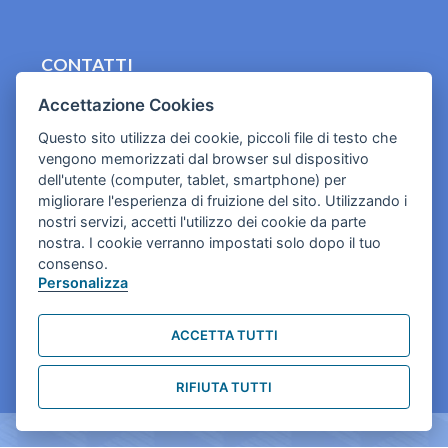
CONTATTI
contact.originebologna@gmail.com
Accettazione Cookies
Questo sito utilizza dei cookie, piccoli file di testo che
Cookies e informativa privacy
vengono memorizzati dal browser sul dispositivo
dell'utente (computer, tablet, smartphone) per
migliorare l'esperienza di fruizione del sito. Utilizzando i
nostri servizi, accetti l'utilizzo dei cookie da parte
nostra. I cookie verranno impostati solo dopo il tuo
consenso.
Personalizza
ACCETTA TUTTI
RIFIUTA TUTTI