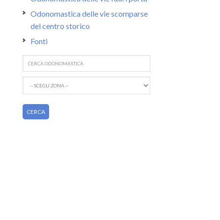
Odonomastica delle vie scomparse
del centro storico
Fonti