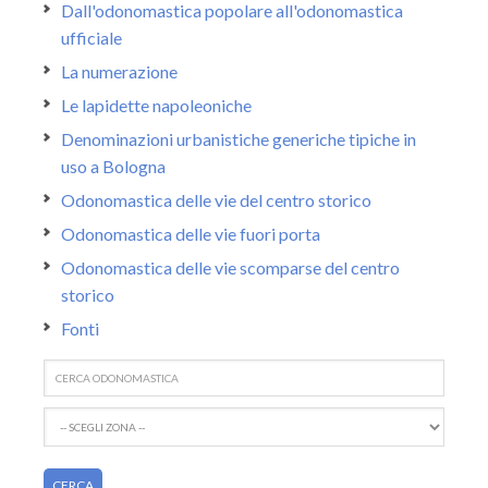
Dall'odonomastica popolare all'odonomastica
ufficiale
La numerazione
Le lapidette napoleoniche
Denominazioni urbanistiche generiche tipiche in
uso a Bologna
Odonomastica delle vie del centro storico
Odonomastica delle vie fuori porta
Odonomastica delle vie scomparse del centro
storico
Fonti