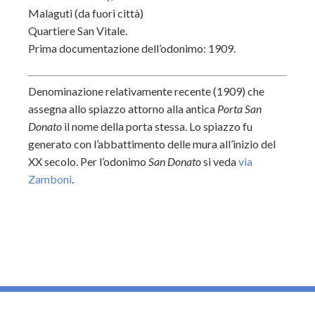
Malaguti (da fuori città)
Quartiere San Vitale.
Prima documentazione dell’odonimo: 1909.
Denominazione relativamente recente (1909) che
assegna allo spiazzo attorno alla antica
Porta San
Donato
il nome della porta stessa. Lo spiazzo fu
generato con l’abbattimento delle mura all’inizio del
XX secolo. Per l’odonimo
San Donato
si veda
via
Zamboni
.