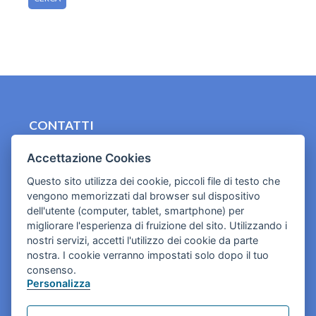
CONTATTI
contact.originebologna@gmail.com
Accettazione Cookies
Cookies e informativa privacy
Questo sito utilizza dei cookie, piccoli file di testo che
vengono memorizzati dal browser sul dispositivo
dell'utente (computer, tablet, smartphone) per
migliorare l'esperienza di fruizione del sito. Utilizzando i
nostri servizi, accetti l'utilizzo dei cookie da parte
nostra. I cookie verranno impostati solo dopo il tuo
consenso.
Personalizza