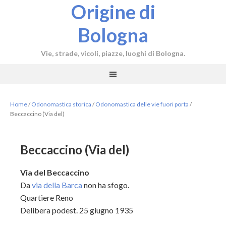
Origine di
Bologna
Vie, strade, vicoli, piazze, luoghi di Bologna.
Home
/
Odonomastica storica
/
Odonomastica delle vie fuori porta
/
Beccaccino (Via del)
Beccaccino (Via del)
Via del Beccaccino
Da
via della Barca
non ha sfogo.
Quartiere Reno
Delibera podest. 25 giugno 1935