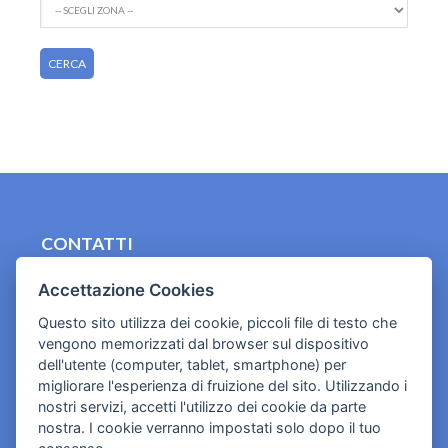
CONTATTI
contact.originebologna@gmail.com
Accettazione Cookies
Cookies e informativa privacy
Questo sito utilizza dei cookie, piccoli file di testo che
vengono memorizzati dal browser sul dispositivo
dell'utente (computer, tablet, smartphone) per
migliorare l'esperienza di fruizione del sito. Utilizzando i
nostri servizi, accetti l'utilizzo dei cookie da parte
nostra. I cookie verranno impostati solo dopo il tuo