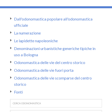
Dall'odonomastica popolare all'odonomastica
ufficiale
La numerazione
Le lapidette napoleoniche
Denominazioni urbanistiche generiche tipiche in
uso a Bologna
Odonomastica delle vie del centro storico
Odonomastica delle vie fuori porta
Odonomastica delle vie scomparse del centro
storico
Fonti