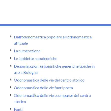
Dall'odonomastica popolare all'odonomastica
ufficiale
La numerazione
Le lapidette napoleoniche
Denominazioni urbanistiche generiche tipiche in
uso a Bologna
Odonomastica delle vie del centro storico
Odonomastica delle vie fuori porta
Odonomastica delle vie scomparse del centro
storico
Fonti