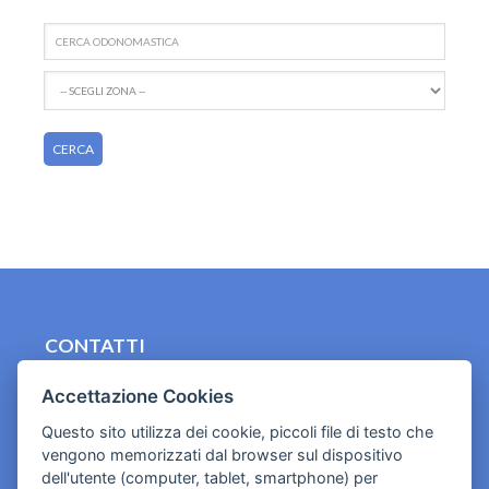
CONTATTI
contact.originebologna@gmail.com
Accettazione Cookies
Cookies e informativa privacy
Questo sito utilizza dei cookie, piccoli file di testo che
vengono memorizzati dal browser sul dispositivo
dell'utente (computer, tablet, smartphone) per