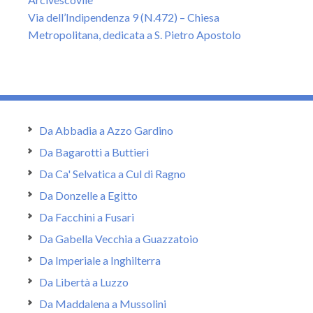
Via dell’Indipendenza 9 (N.472) – Chiesa
Metropolitana, dedicata a S. Pietro Apostolo
Da Abbadia a Azzo Gardino
Da Bagarotti a Buttieri
Da Ca' Selvatica a Cul di Ragno
Da Donzelle a Egitto
Da Facchini a Fusari
Da Gabella Vecchia a Guazzatoio
Da Imperiale a Inghilterra
Da Libertà a Luzzo
Da Maddalena a Mussolini