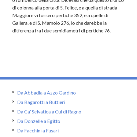
di colonna alla porta di S. Felice, e a quella di strada
Maggiore vi fossero pertiche 352, e a quelle di
Galiera, e di S. Mamolo 276, lo che darebbe la
ditferenza fra i due semidiametri di pertiche 76.
Da Abbadia a Azzo Gardino
Da Bagarotti a Buttieri
Da Ca' Selvatica a Cul di Ragno
Da Donzelle a Egitto
Da Facchini a Fusari