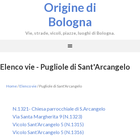
Origine di
Bologna
Vie, strade, vicoli, piazze, luoghi di Bologna.
Elenco vie - Pugliole di Sant'Arcangelo
Home
/
Elenco vie
/
Pugliole di Sant'Arcangelo
N.1321- Chiesa parrocchiale di S.Arcangelo
Via Santa Margherita 9 (N.1323)
Vicolo Sant’Arcangelo 5 (N.1315)
Vicolo Sant’Arcangelo 5 (N.1316)