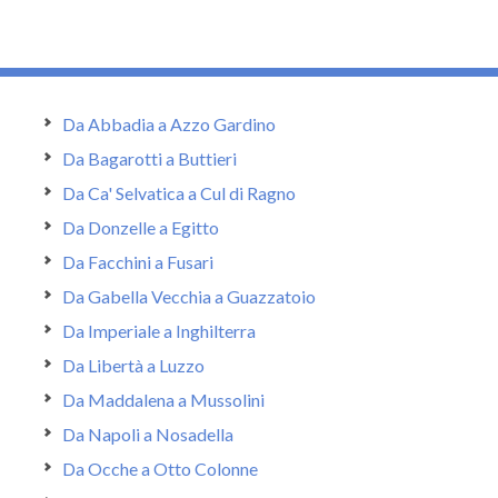
Da Abbadia a Azzo Gardino
Da Bagarotti a Buttieri
Da Ca' Selvatica a Cul di Ragno
Da Donzelle a Egitto
Da Facchini a Fusari
Da Gabella Vecchia a Guazzatoio
Da Imperiale a Inghilterra
Da Libertà a Luzzo
Da Maddalena a Mussolini
Da Napoli a Nosadella
Da Ocche a Otto Colonne