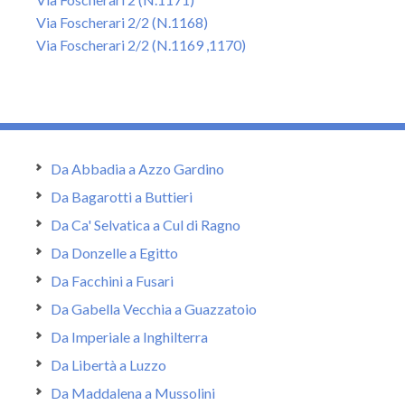
Via Foscherari 2/2 (N.1168)
Via Foscherari 2/2 (N.1169 ,1170)
Da Abbadia a Azzo Gardino
Da Bagarotti a Buttieri
Da Ca' Selvatica a Cul di Ragno
Da Donzelle a Egitto
Da Facchini a Fusari
Da Gabella Vecchia a Guazzatoio
Da Imperiale a Inghilterra
Da Libertà a Luzzo
Da Maddalena a Mussolini