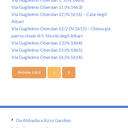
Via Guglielmo Oberdan 11 (N.1463)
Via Guglielmo Oberdan 12 (N.1616) – Case degli
Albari
Via Guglielmo Oberdan 12/2 (N.1615) – Chiesa già
parrocchiale di S. Nicolò degli Albari
Via Guglielmo Oberdan 13 (N.1464)
Via Guglielmo Oberdan 15 (N.1465)
Via Guglielmo Oberdan 16 (N.1614)
PAGINA 1 DI 2
1
2
Da Abbadia a Azzo Gardino