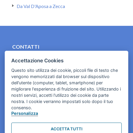
Da Val D'Aposa a Zecca
CONTATTI
contact.originebologna@gmail.com
Accettazione Cookies
Cookies e informativa privacy
Questo sito utilizza dei cookie, piccoli file di testo che
vengono memorizzati dal browser sul dispositivo
dell'utente (computer, tablet, smartphone) per
migliorare l'esperienza di fruizione del sito. Utilizzando i
nostri servizi, accetti l'utilizzo dei cookie da parte
nostra. I cookie verranno impostati solo dopo il tuo
consenso.
Personalizza
ACCETTA TUTTI