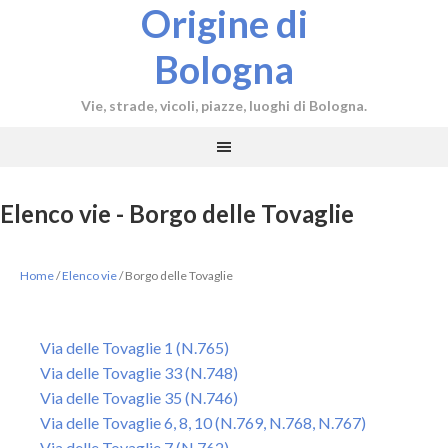
Origine di
Bologna
Vie, strade, vicoli, piazze, luoghi di Bologna.
Elenco vie - Borgo delle Tovaglie
Home
/
Elenco vie
/
Borgo delle Tovaglie
Via delle Tovaglie 1 (N.765)
Via delle Tovaglie 33 (N.748)
Via delle Tovaglie 35 (N.746)
Via delle Tovaglie 6, 8, 10 (N.769, N.768, N.767)
Via delle Tovaglie 7 (N.762)