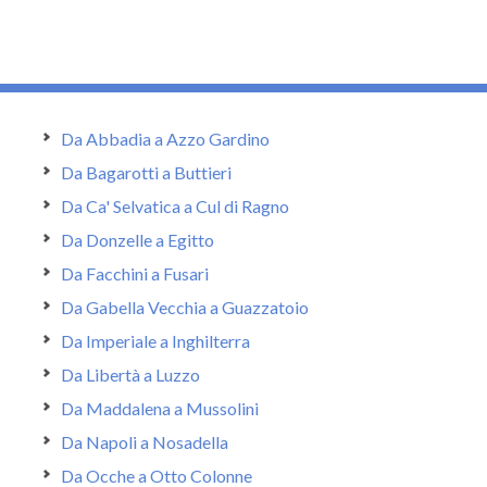
Da Abbadia a Azzo Gardino
Da Bagarotti a Buttieri
Da Ca' Selvatica a Cul di Ragno
Da Donzelle a Egitto
Da Facchini a Fusari
Da Gabella Vecchia a Guazzatoio
Da Imperiale a Inghilterra
Da Libertà a Luzzo
Da Maddalena a Mussolini
Da Napoli a Nosadella
Da Ocche a Otto Colonne