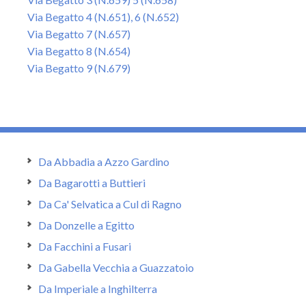
Via Begatto 4 (N.651), 6 (N.652)
Via Begatto 7 (N.657)
Via Begatto 8 (N.654)
Via Begatto 9 (N.679)
Da Abbadia a Azzo Gardino
Da Bagarotti a Buttieri
Da Ca' Selvatica a Cul di Ragno
Da Donzelle a Egitto
Da Facchini a Fusari
Da Gabella Vecchia a Guazzatoio
Da Imperiale a Inghilterra