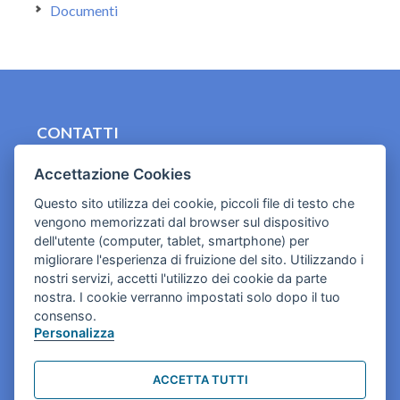
Documenti
CONTATTI
contact.originebologna@gmail.com
Accettazione Cookies
Cookies e informativa privacy
Questo sito utilizza dei cookie, piccoli file di testo che
vengono memorizzati dal browser sul dispositivo
dell'utente (computer, tablet, smartphone) per
migliorare l'esperienza di fruizione del sito. Utilizzando i
nostri servizi, accetti l'utilizzo dei cookie da parte
nostra. I cookie verranno impostati solo dopo il tuo
consenso.
Personalizza
ACCETTA TUTTI