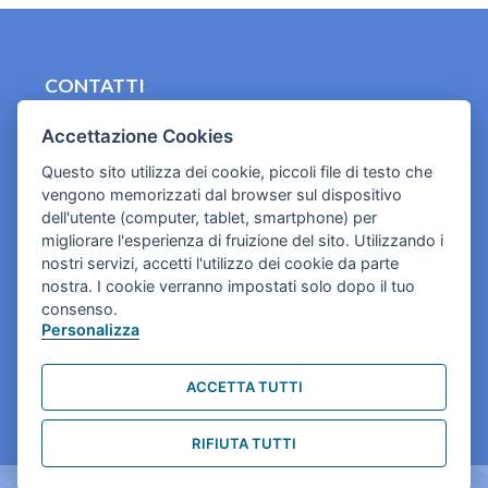
CONTATTI
contact.originebologna@gmail.com
Accettazione Cookies
Cookies e informativa privacy
Questo sito utilizza dei cookie, piccoli file di testo che
vengono memorizzati dal browser sul dispositivo
dell'utente (computer, tablet, smartphone) per
migliorare l'esperienza di fruizione del sito. Utilizzando i
nostri servizi, accetti l'utilizzo dei cookie da parte
nostra. I cookie verranno impostati solo dopo il tuo
consenso.
Personalizza
ACCETTA TUTTI
RIFIUTA TUTTI