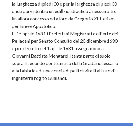
la lunghezza di piedi 30 e per la larghezza di piedi 30
onde porvi dentro un ediﬁzio idraulico a nessun altro
ﬁn allora concesso ed a loro da Gregorio XIII, etiam
per Breve Apostolico.
Li 15 aprile 1681 i Prefetti ai Magistrati e all’ arte dei
Pellacani per Senato Consulto dei 20 dicembre 1680,
e per decreto del 1 aprile 1681 assegnarono a
Giovanni Battista Mengarelli tanta parte di suolo
sopra il secondo ponte antico della Grada necessario
alla fabbrica di una concia di pelli di vitelli all’ uso d’
Inghilterra rogito Gualandi.