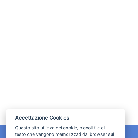
Accettazione Cookies
Questo sito utilizza dei cookie, piccoli file di
testo che vengono memorizzati dal browser sul