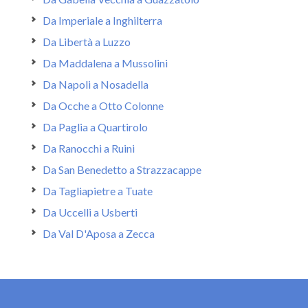
Da Imperiale a Inghilterra
Da Libertà a Luzzo
Da Maddalena a Mussolini
Da Napoli a Nosadella
Da Ocche a Otto Colonne
Da Paglia a Quartirolo
Da Ranocchi a Ruini
Da San Benedetto a Strazzacappe
Da Tagliapietre a Tuate
Da Uccelli a Usberti
Da Val D'Aposa a Zecca