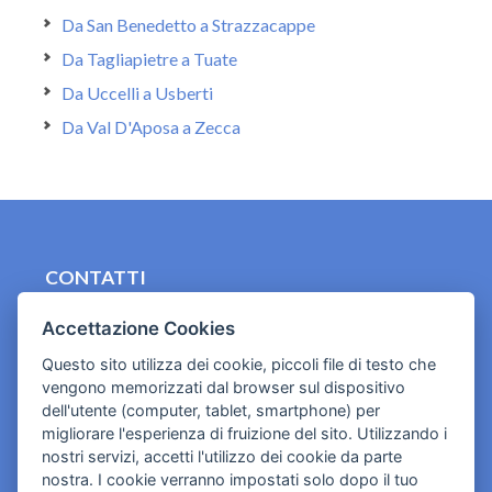
Da San Benedetto a Strazzacappe
Da Tagliapietre a Tuate
Da Uccelli a Usberti
Da Val D'Aposa a Zecca
CONTATTI
contact.originebologna@gmail.com
Accettazione Cookies
Cookies e informativa privacy
Questo sito utilizza dei cookie, piccoli file di testo che
vengono memorizzati dal browser sul dispositivo
dell'utente (computer, tablet, smartphone) per
migliorare l'esperienza di fruizione del sito. Utilizzando i
nostri servizi, accetti l'utilizzo dei cookie da parte
nostra. I cookie verranno impostati solo dopo il tuo