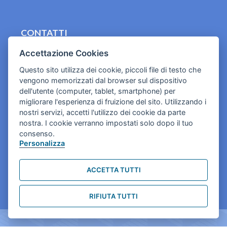
CONTATTI
contact.originebologna@gmail.com
Accettazione Cookies
Questo sito utilizza dei cookie, piccoli file di testo che
Cookies e informativa privacy
vengono memorizzati dal browser sul dispositivo
dell'utente (computer, tablet, smartphone) per
migliorare l'esperienza di fruizione del sito. Utilizzando i
nostri servizi, accetti l'utilizzo dei cookie da parte
nostra. I cookie verranno impostati solo dopo il tuo
consenso.
Personalizza
ACCETTA TUTTI
RIFIUTA TUTTI