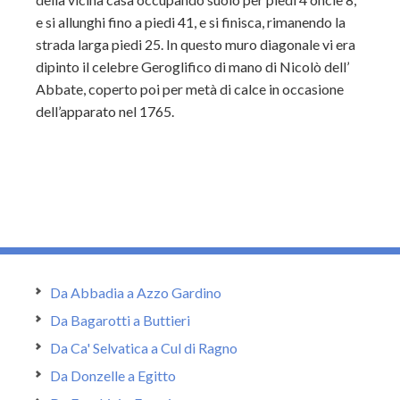
e si allunghi fino a piedi 41, e si finisca, rimanendo la
strada larga piedi 25. In questo muro diagonale vi era
dipinto il celebre Geroglifico di mano di Nicolò dell’
Abbate, coperto poi per metà di calce in occasione
dell’apparato nel 1765.
Da Abbadia a Azzo Gardino
Da Bagarotti a Buttieri
Da Ca' Selvatica a Cul di Ragno
Da Donzelle a Egitto