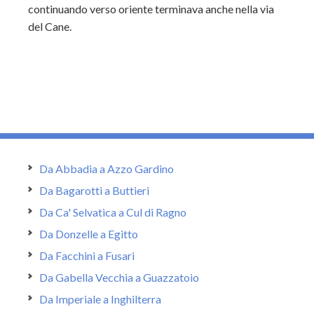
continuando verso oriente terminava anche nella via
del Cane.
Da Abbadia a Azzo Gardino
Da Bagarotti a Buttieri
Da Ca' Selvatica a Cul di Ragno
Da Donzelle a Egitto
Da Facchini a Fusari
Da Gabella Vecchia a Guazzatoio
Da Imperiale a Inghilterra