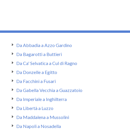
Da Abbadia a Azzo Gardino
Da Bagarotti a Buttieri
Da Ca' Selvatica a Cul di Ragno
Da Donzelle a Egitto
Da Facchini a Fusari
Da Gabella Vecchia a Guazzatoio
Da Imperiale a Inghilterra
Da Libertà a Luzzo
Da Maddalena a Mussolini
Da Napoli a Nosadella