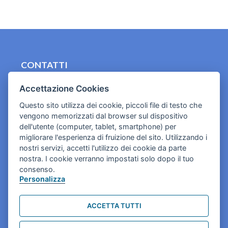
CONTATTI
contact.originebologna@gmail.com
Accettazione Cookies
Cookies e informativa privacy
Questo sito utilizza dei cookie, piccoli file di testo che
vengono memorizzati dal browser sul dispositivo
dell'utente (computer, tablet, smartphone) per
migliorare l'esperienza di fruizione del sito. Utilizzando i
nostri servizi, accetti l'utilizzo dei cookie da parte
nostra. I cookie verranno impostati solo dopo il tuo
consenso.
Personalizza
ACCETTA TUTTI