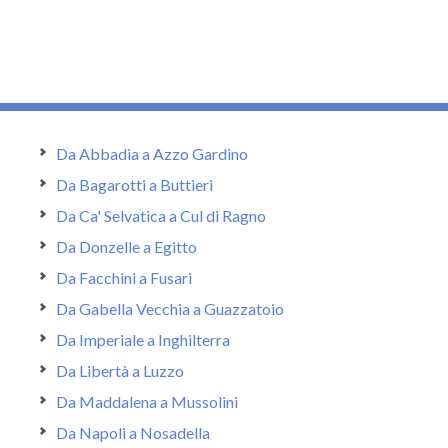
Da Abbadia a Azzo Gardino
Da Bagarotti a Buttieri
Da Ca' Selvatica a Cul di Ragno
Da Donzelle a Egitto
Da Facchini a Fusari
Da Gabella Vecchia a Guazzatoio
Da Imperiale a Inghilterra
Da Libertà a Luzzo
Da Maddalena a Mussolini
Da Napoli a Nosadella