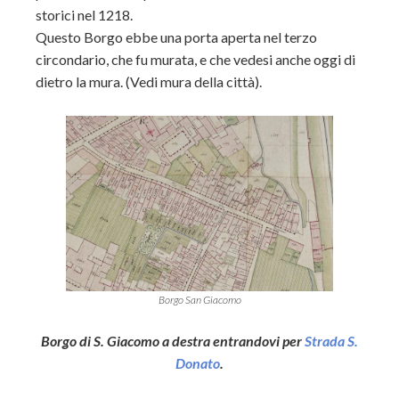
storici nel 1218.
Questo Borgo ebbe una porta aperta nel terzo
circondario, che fu murata, e che vedesi anche oggi di
dietro la mura. (Vedi mura della città).
Borgo San Giacomo
Borgo di S. Giacomo a destra entrandovi per
Strada S.
Donato
.