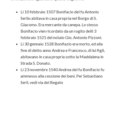
Li 10 febbraio 1507 Bonifacio del fu Antonio
Serlio abitava in casa propria nel Borgo di S.
Giacomo. Era mercante da canepa. Lo stesso
Bonifacio vien ricordato da un rogito delli 3
febbraio 1521 del notaio Gio. Antonio Pizzoni.
Li 30 gennaio 1528 Bonifazio era morto, ed alla
fine di detto anno Andrea e Francesco, di lui figli,
abitavano in casa propria sotto la Maddalena in
Strada S. Donato.
Li 23 novembre 1540 Andrea del fu Bonifacio fu
ammesso alla cessione dei beni. Per Sebastiano
Serli, vedi via del Begato