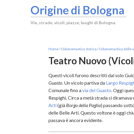
Origine di Bologna
Vie, strade, vicoli, piazze, luoghi di Bologna.
Home
/
Odonomastica storica
/
Odonomastica delle v
Teatro Nuovo (Vicoli
Questi vicoli furono descritti dal solo Guidi
Guasto
. Un vicolo partiva da
Largo Respig
Comunale fino a
via del Guasto
. Oggi ques
Respighi. Circa a metà strada si diramava
Arti
(già
Borgo della Paglia
) passando sotto
delle Belle Arti. Questo voltone è oggi chi
passava è ancora evidente.