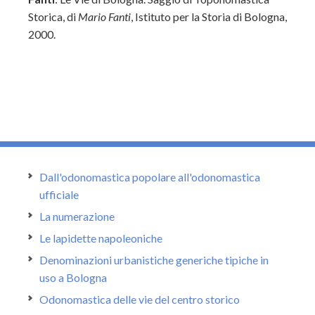
Storica, di
Mario Fanti
, Istituto per la Storia di Bologna,
2000.
Dall'odonomastica popolare all'odonomastica
ufficiale
La numerazione
Le lapidette napoleoniche
Denominazioni urbanistiche generiche tipiche in
uso a Bologna
Odonomastica delle vie del centro storico