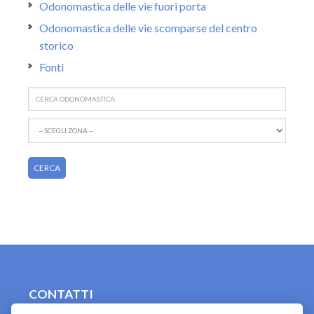
Odonomastica delle vie fuori porta
Odonomastica delle vie scomparse del centro
storico
Fonti
CONTATTI