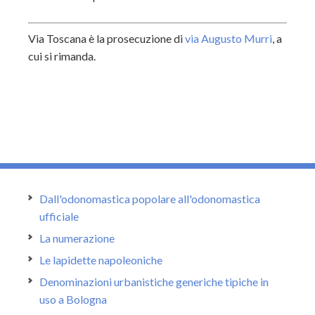
Via Toscana è la prosecuzione di
via Augusto Murri
, a
cui si rimanda.
Dall'odonomastica popolare all'odonomastica
ufficiale
La numerazione
Le lapidette napoleoniche
Denominazioni urbanistiche generiche tipiche in
uso a Bologna