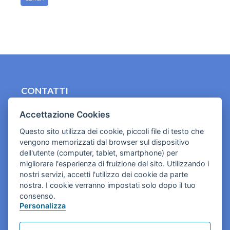
CONTATTI
contact.originebologna@gmail.com
Accettazione Cookies
Cookies e informativa privacy
Questo sito utilizza dei cookie, piccoli file di testo che
vengono memorizzati dal browser sul dispositivo
dell'utente (computer, tablet, smartphone) per
migliorare l'esperienza di fruizione del sito. Utilizzando i
nostri servizi, accetti l'utilizzo dei cookie da parte
nostra. I cookie verranno impostati solo dopo il tuo
consenso.
Personalizza