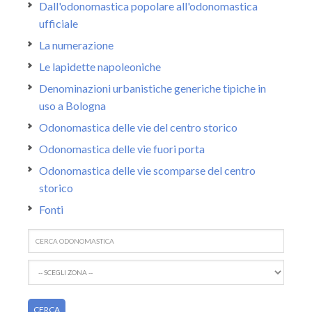
Dall'odonomastica popolare all'odonomastica
ufficiale
La numerazione
Le lapidette napoleoniche
Denominazioni urbanistiche generiche tipiche in
uso a Bologna
Odonomastica delle vie del centro storico
Odonomastica delle vie fuori porta
Odonomastica delle vie scomparse del centro
storico
Fonti