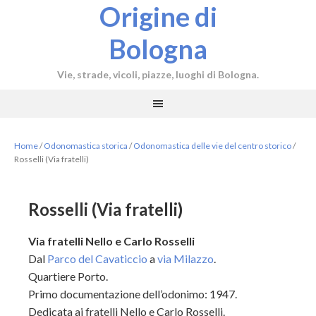
Origine di
Bologna
Vie, strade, vicoli, piazze, luoghi di Bologna.
Home
/
Odonomastica storica
/
Odonomastica delle vie del centro storico
/
Rosselli (Via fratelli)
Rosselli (Via fratelli)
Via fratelli Nello e Carlo Rosselli
Dal
Parco del Cavaticcio
a
via Milazzo
.
Quartiere Porto.
Primo documentazione dell’odonimo: 1947.
Dedicata ai fratelli Nello e Carlo Rosselli.