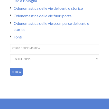
uso a Bologna
Odonomastica delle vie del centro storico
Odonomastica delle vie fuori porta
Odonomastica delle vie scomparse del centro
storico
Fonti