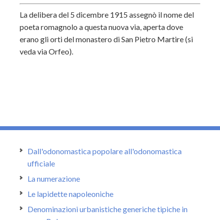
La delibera del 5 dicembre 1915 assegnò il nome del
poeta romagnolo a questa nuova via, aperta dove
erano gli orti del monastero di San Pietro Martire (si
veda via Orfeo).
Dall'odonomastica popolare all'odonomastica
ufficiale
La numerazione
Le lapidette napoleoniche
Denominazioni urbanistiche generiche tipiche in