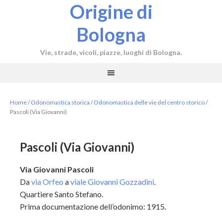
Origine di
Bologna
Vie, strade, vicoli, piazze, luoghi di Bologna.
Home
/
Odonomastica storica
/
Odonomastica delle vie del centro storico
/
Pascoli (Via Giovanni)
Pascoli (Via Giovanni)
Via Giovanni Pascoli
Da
via Orfeo
a
viale Giovanni Gozzadini
.
Quartiere Santo Stefano.
Prima documentazione dell’odonimo: 1915.