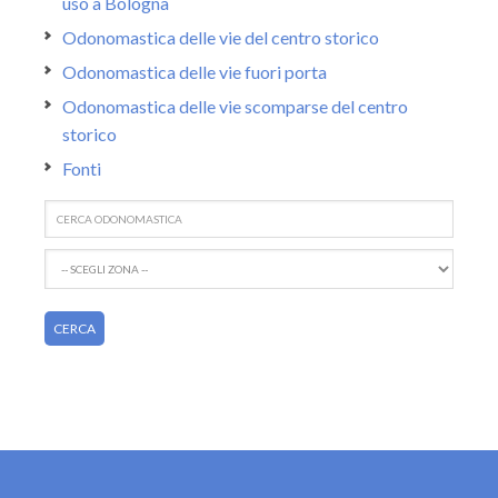
uso a Bologna
Odonomastica delle vie del centro storico
Odonomastica delle vie fuori porta
Odonomastica delle vie scomparse del centro
storico
Fonti