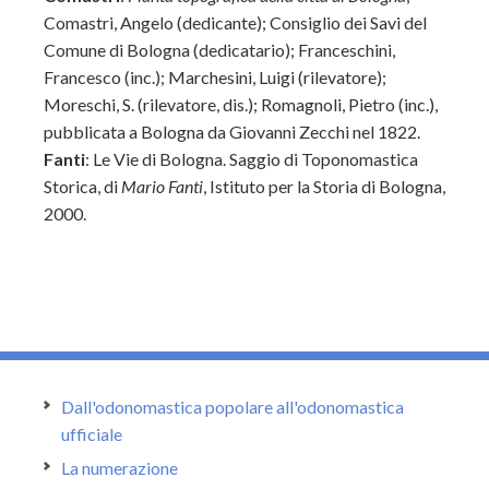
Comastri, Angelo (dedicante); Consiglio dei Savi del
Comune di Bologna (dedicatario); Franceschini,
Francesco (inc.); Marchesini, Luigi (rilevatore);
Moreschi, S. (rilevatore, dis.); Romagnoli, Pietro (inc.),
pubblicata a Bologna da Giovanni Zecchi nel 1822.
Fanti
: Le Vie di Bologna. Saggio di Toponomastica
Storica, di
Mario Fanti
, Istituto per la Storia di Bologna,
2000.
Dall'odonomastica popolare all'odonomastica
ufficiale
La numerazione