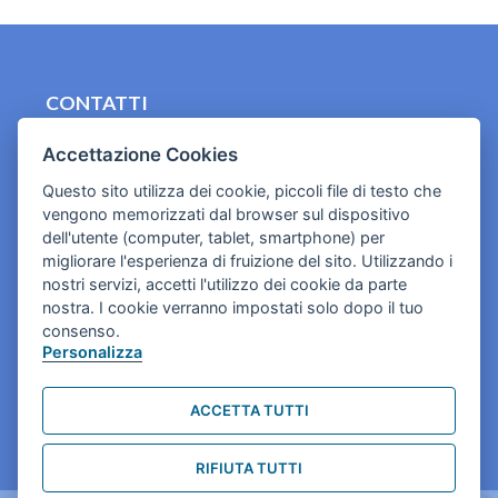
CONTATTI
contact.originebologna@gmail.com
Accettazione Cookies
Cookies e informativa privacy
Questo sito utilizza dei cookie, piccoli file di testo che
vengono memorizzati dal browser sul dispositivo
dell'utente (computer, tablet, smartphone) per
migliorare l'esperienza di fruizione del sito. Utilizzando i
nostri servizi, accetti l'utilizzo dei cookie da parte
nostra. I cookie verranno impostati solo dopo il tuo
consenso.
Personalizza
ACCETTA TUTTI
RIFIUTA TUTTI