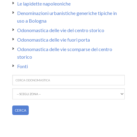
Le lapidette napoleoniche
Denominazioni urbanistiche generiche tipiche in
uso a Bologna
Odonomastica delle vie del centro storico
Odonomastica delle vie fuori porta
Odonomastica delle vie scomparse del centro
storico
Fonti