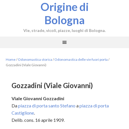
Origine di
Bologna
Vie, strade, vicoli, piazze, luoghi di Bologna.
Home
/
Odonomastica storica
/
Odonomastica delle vie fuori porta
/
Gozzadini (Viale Giovanni)
Gozzadini (Viale Giovanni)
Viale Giovanni Gozzadini
Da
piazza di porta santo Stefano
a
piazza di porta
Castiglione
.
Delib. cons. 16 aprile 1909.