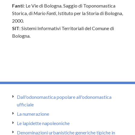
Fanti
: Le Vie di Bologna. Saggio di Toponomastica
Storica, di
Mario Fanti
, Istituto per la Storia di Bologna,
2000.
SIT
: Sistemi Informativi Territoriali del Comune di
Bologna.
Dall'odonomastica popolare all'odonomastica
ufficiale
La numerazione
Le lapidette napoleoniche
Denominazioni urbanistiche generiche tipiche in