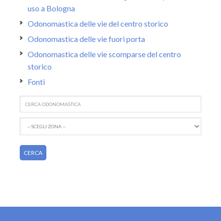
uso a Bologna
Odonomastica delle vie del centro storico
Odonomastica delle vie fuori porta
Odonomastica delle vie scomparse del centro
storico
Fonti