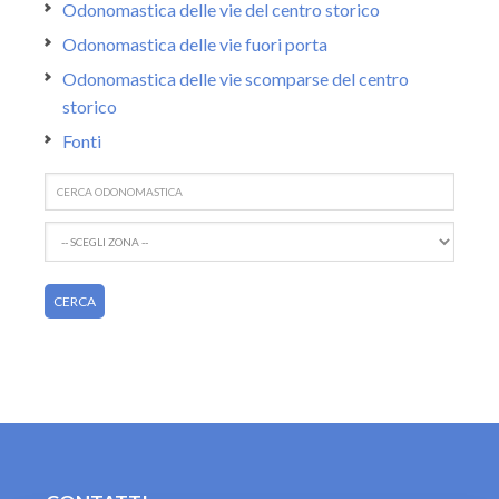
Odonomastica delle vie del centro storico
Odonomastica delle vie fuori porta
Odonomastica delle vie scomparse del centro
storico
Fonti