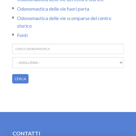
Odonomastica delle vie fuori porta
Odonomastica delle vie scomparse del centro
storico
Fonti
CONTATTI