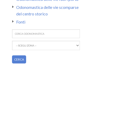
Odonomastica delle vie scomparse
del centro storico
Fonti