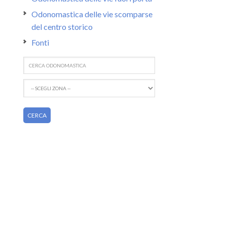
Odonomastica delle vie scomparse
del centro storico
Fonti