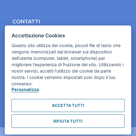
CONTATTI
contact.originebologna@gmail.com
Accettazione Cookies
Cookies e informativa privacy
Questo sito utilizza dei cookie, piccoli file di testo che
vengono memorizzati dal browser sul dispositivo
dell'utente (computer, tablet, smartphone) per
migliorare l'esperienza di fruizione del sito. Utilizzando i
nostri servizi, accetti l'utilizzo dei cookie da parte
nostra. I cookie verranno impostati solo dopo il tuo
consenso.
Personalizza
ACCETTA TUTTI
RIFIUTA TUTTI