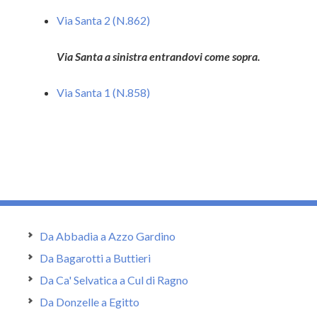
Via Santa 2 (N.862)
Via Santa a sinistra entrandovi come sopra.
Via Santa 1 (N.858)
Da Abbadia a Azzo Gardino
Da Bagarotti a Buttieri
Da Ca' Selvatica a Cul di Ragno
Da Donzelle a Egitto