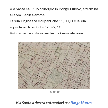
Via Santa ha il suo principio in Borgo Nuovo, e termina
alla via Gerusalemme.
La sua lunghezza e di pertiche 33, 03, 0, e la sua
superficie di pertiche 36, 69, 10.
Anticamente si disse anche via Gerusalemme.
Via Santa
Via Santa a destra entrandovi per
Borgo Nuovo
.