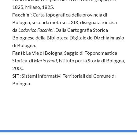
1825, Milano, 1825.
Facchini
: Carta topografica della provincia di
Bologna, seconda metà sec. XIX, disegnata e incisa
da
Lodovico Facchini
. Dalla Cartografia Storica
Bolognese della Biblioteca Digitale dell’Archiginnasio
di Bologna.
Fanti
: Le Vie di Bologna. Saggio di Toponomastica
Storica, di
Mario Fanti
, Istituto per la Storia di Bologna,
2000.
SIT
: Sistemi Informativi Territoriali del Comune di
Bologna.