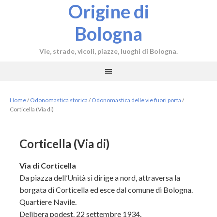
Origine di
Bologna
Vie, strade, vicoli, piazze, luoghi di Bologna.
Home
/
Odonomastica storica
/
Odonomastica delle vie fuori porta
/
Corticella (Via di)
Corticella (Via di)
Via di Corticella
Da piazza dell’Unità si dirige a nord, attraversa la
borgata di Corticella ed esce dal comune di Bologna.
Quartiere Navile.
Delibera podest. 22 settembre 1934.