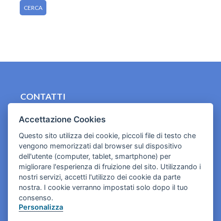
CONTATTI
contact.originebologna@gmail.com
Accettazione Cookies
Cookies e informativa privacy
Questo sito utilizza dei cookie, piccoli file di testo che
vengono memorizzati dal browser sul dispositivo
dell'utente (computer, tablet, smartphone) per
migliorare l'esperienza di fruizione del sito. Utilizzando i
nostri servizi, accetti l'utilizzo dei cookie da parte
nostra. I cookie verranno impostati solo dopo il tuo
consenso.
Personalizza