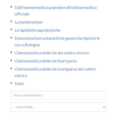
Dall'odonomastica popolare all'odonomastica
ufficiale
La numerazione
Le lapidette napoleoniche
Denominazioni urbanistiche generiche tipiche in
uso a Bologna
Odonomastica delle vie del centro storico
Odonomastica delle vie fuori porta
Odonomastica delle vie scomparse del centro
storico
Fonti