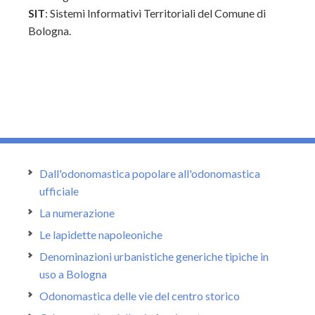
SIT
: Sistemi Informativi Territoriali del Comune di
Bologna.
Dall'odonomastica popolare all'odonomastica
ufficiale
La numerazione
Le lapidette napoleoniche
Denominazioni urbanistiche generiche tipiche in
uso a Bologna
Odonomastica delle vie del centro storico