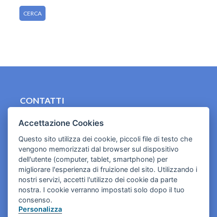
CONTATTI
contact.originebologna@gmail.com
Accettazione Cookies
Cookies e informativa privacy
Questo sito utilizza dei cookie, piccoli file di testo che
vengono memorizzati dal browser sul dispositivo
dell'utente (computer, tablet, smartphone) per
migliorare l'esperienza di fruizione del sito. Utilizzando i
nostri servizi, accetti l'utilizzo dei cookie da parte
nostra. I cookie verranno impostati solo dopo il tuo
consenso.
Personalizza