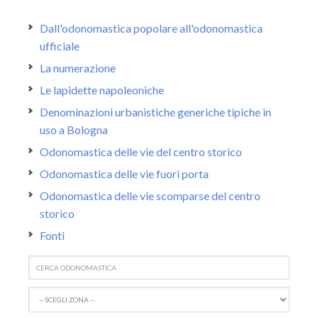
Dall'odonomastica popolare all'odonomastica
ufficiale
La numerazione
Le lapidette napoleoniche
Denominazioni urbanistiche generiche tipiche in
uso a Bologna
Odonomastica delle vie del centro storico
Odonomastica delle vie fuori porta
Odonomastica delle vie scomparse del centro
storico
Fonti