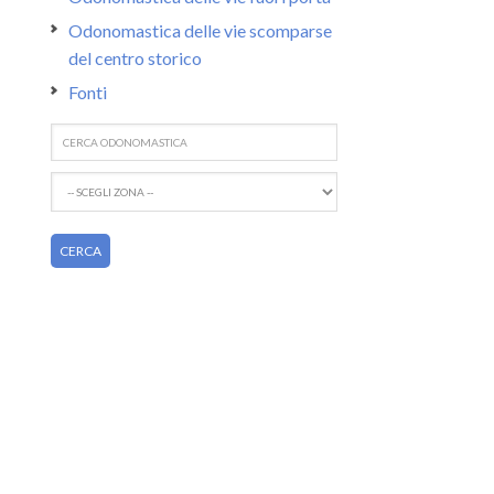
Odonomastica delle vie scomparse
del centro storico
Fonti