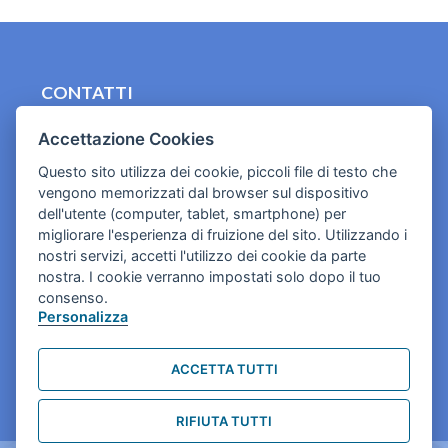
CONTATTI
contact.originebologna@gmail.com
Accettazione Cookies
Cookies e informativa privacy
Questo sito utilizza dei cookie, piccoli file di testo che
vengono memorizzati dal browser sul dispositivo
dell'utente (computer, tablet, smartphone) per
migliorare l'esperienza di fruizione del sito. Utilizzando i
nostri servizi, accetti l'utilizzo dei cookie da parte
nostra. I cookie verranno impostati solo dopo il tuo
consenso.
Personalizza
ACCETTA TUTTI
RIFIUTA TUTTI