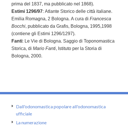
prima del 1837, ma pubblicato nel 1868).
Estimi 1296/97
: Atlante Storico delle città italiane.
Emilia Romagna, 2 Bologna. A cura di
Francesca
Bocchi
, pubblicato da Grafis, Bologna, 1995,1998
(contiene gli Estimi 1296/1297).
Fanti
: Le Vie di Bologna. Saggio di Toponomastica
Storica, di
Mario Fanti
,
Istituto per la Storia di
Bologna, 2000.
Dall'odonomastica popolare all'odonomastica
ufficiale
La numerazione