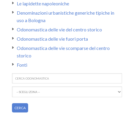
Le lapidette napoleoniche
Denominazioni urbanistiche generiche tipiche in
uso a Bologna
Odonomastica delle vie del centro storico
Odonomastica delle vie fuori porta
Odonomastica delle vie scomparse del centro
storico
Fonti